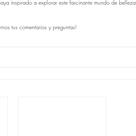
 haya inspirado a explorar este fascinante mundo de belleza
nos tus comentarios y preguntas!