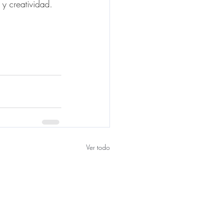
 y creatividad.
Ver todo